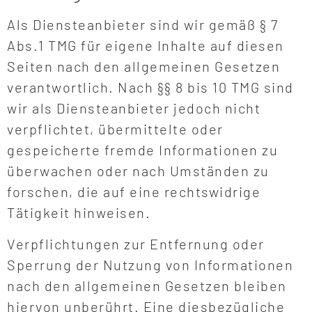
Als Diensteanbieter sind wir gemäß § 7
Abs.1 TMG für eigene Inhalte auf diesen
Seiten nach den allgemeinen Gesetzen
verantwortlich. Nach §§ 8 bis 10 TMG sind
wir als Diensteanbieter jedoch nicht
verpflichtet, übermittelte oder
gespeicherte fremde Informationen zu
überwachen oder nach Umständen zu
forschen, die auf eine rechtswidrige
Tätigkeit hinweisen.
Verpflichtungen zur Entfernung oder
Sperrung der Nutzung von Informationen
nach den allgemeinen Gesetzen bleiben
hiervon unberührt. Eine diesbezügliche