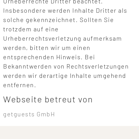
Urheberrechte Dritter beachtet.
Insbesondere werden Inhalte Dritter als
solche gekennzeichnet. Sollten Sie
trotzdem auf eine
Urheberrechtsverletzung aufmerksam
werden, bitten wir um einen
entsprechenden Hinweis. Bei
Bekanntwerden von Rechtsverletzungen
werden wir derartige Inhalte umgehend
entfernen.
Webseite betreut von
getguests GmbH