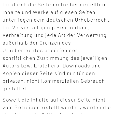
Die durch die Seitenbetreiber erstellten
Inhalte und Werke auf diesen Seiten
unterliegen dem deutschen Urheberrecht.
Die Vervielfältigung, Bearbeitung,
Verbreitung und jede Art der Verwertung
außerhalb der Grenzen des
Urheberrechtes bedürfen der
schriftlichen Zustimmung des jeweiligen
Autors bzw. Erstellers. Downloads und
Kopien dieser Seite sind nur für den
privaten, nicht kommerziellen Gebrauch
gestattet.
Soweit die Inhalte auf dieser Seite nicht
vom Betreiber erstellt wurden, werden die