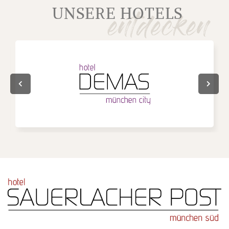
UNSERE HOTELS