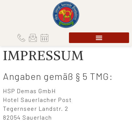
IMPRESSUM
Angaben gemäß § 5 TMG:
HSP Demas GmbH
Hotel Sauerlacher Post
Tegernseer Landstr. 2
82054 Sauerlach