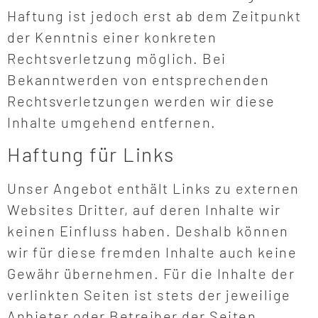
Haftung ist jedoch erst ab dem Zeitpunkt
der Kenntnis einer konkreten
Rechtsverletzung möglich. Bei
Bekanntwerden von entsprechenden
Rechtsverletzungen werden wir diese
Inhalte umgehend entfernen.
Haftung für Links
Unser Angebot enthält Links zu externen
Websites Dritter, auf deren Inhalte wir
keinen Einfluss haben. Deshalb können
wir für diese fremden Inhalte auch keine
Gewähr übernehmen. Für die Inhalte der
verlinkten Seiten ist stets der jeweilige
Anbieter oder Betreiber der Seiten