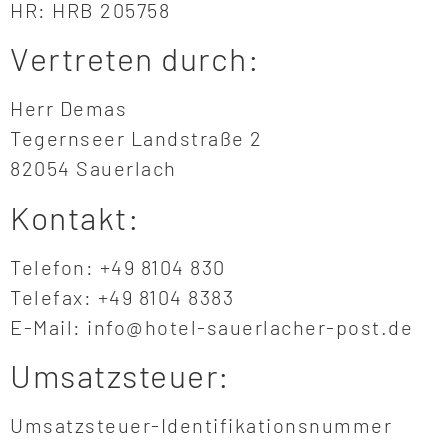
HR: HRB 205758
Vertreten durch:
Herr Demas
Tegernseer Landstraße 2
82054 Sauerlach
Kontakt:
Telefon: +49 8104 830
Telefax: +49 8104 8383
E-Mail: info@hotel-sauerlacher-post.de
Umsatzsteuer:
Umsatzsteuer-Identifikationsnummer