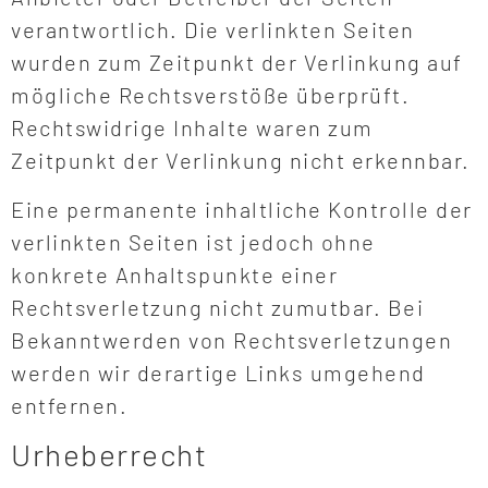
verantwortlich. Die verlinkten Seiten
wurden zum Zeitpunkt der Verlinkung auf
mögliche Rechtsverstöße überprüft.
Rechtswidrige Inhalte waren zum
Zeitpunkt der Verlinkung nicht erkennbar.
Eine permanente inhaltliche Kontrolle der
verlinkten Seiten ist jedoch ohne
konkrete Anhaltspunkte einer
Rechtsverletzung nicht zumutbar. Bei
Bekanntwerden von Rechtsverletzungen
werden wir derartige Links umgehend
entfernen.
Urheberrecht