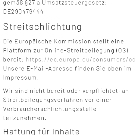
gemäß §27 a Umsatzsteuergesetz:
DE290479444
Streitschlichtung
Die Europäische Kommission stellt eine
Plattform zur Online-Streitbeilegung (OS)
bereit:
https://ec.europa.eu/consumers/od
Unsere E-Mail-Adresse finden Sie oben im
Impressum.
Wir sind nicht bereit oder verpflichtet, an
Streitbeilegungsverfahren vor einer
Verbraucherschlichtungsstelle
teilzunehmen.
Haftung für Inhalte