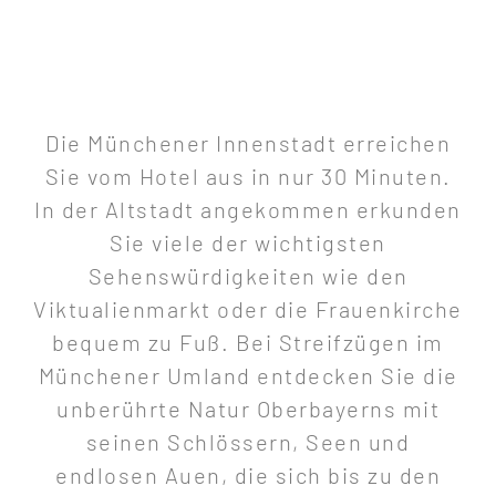
Die Münchener Innenstadt erreichen
Sie vom Hotel aus in nur 30 Minuten.
In der Altstadt angekommen erkunden
Sie viele der wichtigsten
Sehenswürdigkeiten wie den
Viktualienmarkt oder die Frauenkirche
bequem zu Fuß. Bei Streifzügen im
Münchener Umland entdecken Sie die
unberührte Natur Oberbayerns mit
seinen Schlössern, Seen und
endlosen Auen, die sich bis zu den