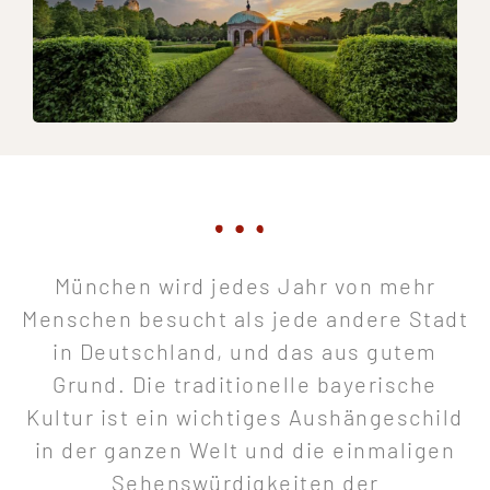
München wird jedes Jahr von mehr
Menschen besucht als jede andere Stadt
in Deutschland, und das aus gutem
Grund. Die traditionelle bayerische
Kultur ist ein wichtiges Aushängeschild
in der ganzen Welt und die einmaligen
Sehenswürdigkeiten der