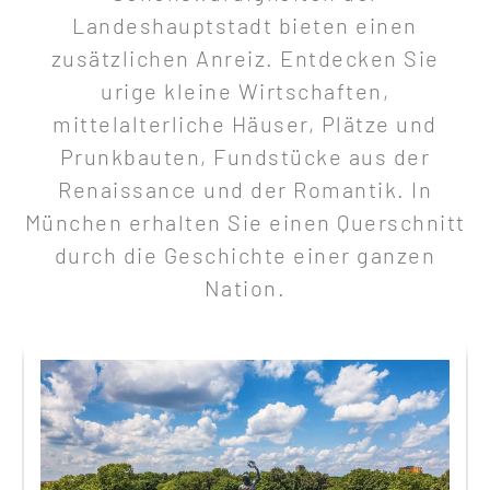
Landeshauptstadt bieten einen
zusätzlichen Anreiz. Entdecken Sie
urige kleine Wirtschaften,
mittelalterliche Häuser, Plätze und
Prunkbauten, Fundstücke aus der
Renaissance und der Romantik. In
München erhalten Sie einen Querschnitt
durch die Geschichte einer ganzen
Nation.