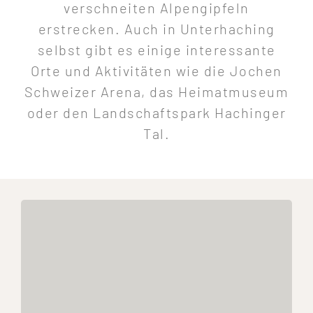
verschneiten Alpengipfeln
erstrecken. Auch in Unterhaching
selbst gibt es einige interessante
Orte und Aktivitäten wie die Jochen
Schweizer Arena, das Heimatmuseum
oder den Landschaftspark Hachinger
Tal.