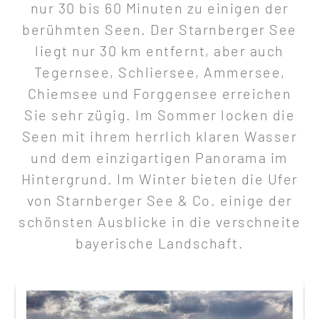
nur 30 bis 60 Minuten zu einigen der
berühmten Seen. Der Starnberger See
liegt nur 30 km entfernt, aber auch
Tegernsee, Schliersee, Ammersee,
Chiemsee und Forggensee erreichen
Sie sehr zügig. Im Sommer locken die
Seen mit ihrem herrlich klaren Wasser
und dem einzigartigen Panorama im
Hintergrund. Im Winter bieten die Ufer
von Starnberger See & Co. einige der
schönsten Ausblicke in die verschneite
bayerische Landschaft.