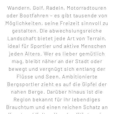
Wandern, Golf, Radeln, Motorradtouren
oder Bootfahren – es gibt tausende von
Möglichkeiten, seine Freizeit sinnvoll zu
gestalten. Die abwechslungsreiche
Landschaft bietet jede Art von Terrain,
ideal für Sportler und aktive Menschen
jeden Alters. Wer es lieber gemütlich
mag, bleibt näher an der Stadt oder
bewegt und vergnügt sich entlang der
Flüsse und Seen. Ambitionierte
Bergsportler zieht es auf die Gipfel der
nahen Berge. Darüber hinaus ist die
Region bekannt für ihr lebendiges
Brauchtum und einen reichen Schatz an