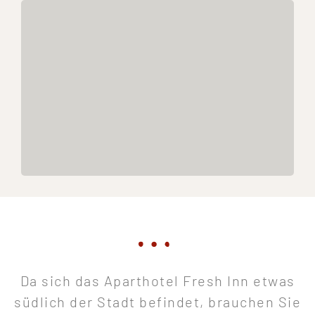
Da sich das Aparthotel Fresh Inn etwas
südlich der Stadt befindet, brauchen Sie