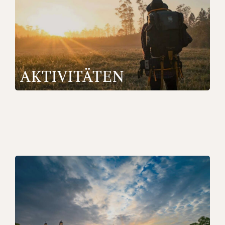
AKTIVI­TÄTEN