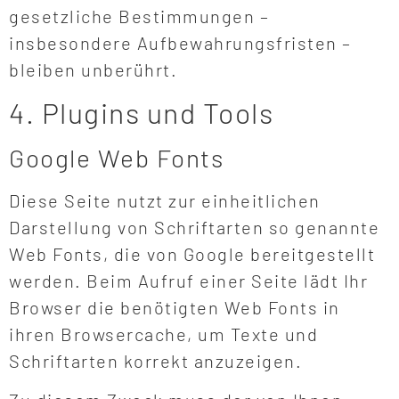
gesetzliche Bestimmungen –
insbesondere Aufbewahrungsfristen –
bleiben unberührt.
4. Plugins und Tools
Google Web Fonts
Diese Seite nutzt zur einheitlichen
Darstellung von Schriftarten so genannte
Web Fonts, die von Google bereitgestellt
werden. Beim Aufruf einer Seite lädt Ihr
Browser die benötigten Web Fonts in
ihren Browsercache, um Texte und
Schriftarten korrekt anzuzeigen.