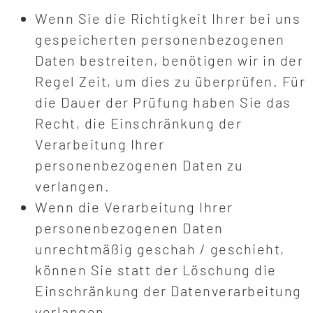
Wenn Sie die Richtigkeit Ihrer bei uns
gespeicherten personenbezogenen
Daten bestreiten, benötigen wir in der
Regel Zeit, um dies zu überprüfen. Für
die Dauer der Prüfung haben Sie das
Recht, die Einschränkung der
Verarbeitung Ihrer
personenbezogenen Daten zu
verlangen.
Wenn die Verarbeitung Ihrer
personenbezogenen Daten
unrechtmäßig geschah / geschieht,
können Sie statt der Löschung die
Einschränkung der Datenverarbeitung
verlangen.