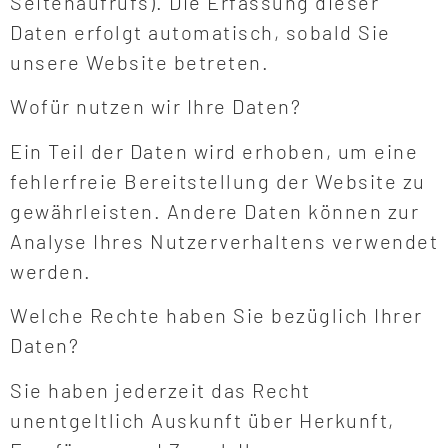
Seitenaufrufs). Die Erfassung dieser
Daten erfolgt automatisch, sobald Sie
unsere Website betreten.
Wofür nutzen wir Ihre Daten?
Ein Teil der Daten wird erhoben, um eine
fehlerfreie Bereitstellung der Website zu
gewährleisten. Andere Daten können zur
Analyse Ihres Nutzerverhaltens verwendet
werden.
Welche Rechte haben Sie bezüglich Ihrer
Daten?
Sie haben jederzeit das Recht
unentgeltlich Auskunft über Herkunft,