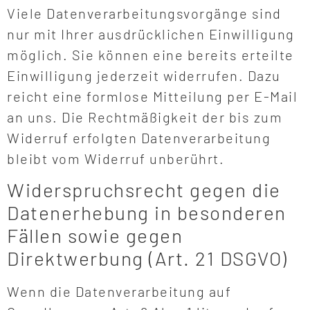
Viele Datenverarbeitungsvorgänge sind
nur mit Ihrer ausdrücklichen Einwilligung
möglich. Sie können eine bereits erteilte
Einwilligung jederzeit widerrufen. Dazu
reicht eine formlose Mitteilung per E-Mail
an uns. Die Rechtmäßigkeit der bis zum
Widerruf erfolgten Datenverarbeitung
bleibt vom Widerruf unberührt.
Widerspruchsrecht gegen die
Datenerhebung in besonderen
Fällen sowie gegen
Direktwerbung (Art. 21 DSGVO)
Wenn die Datenverarbeitung auf