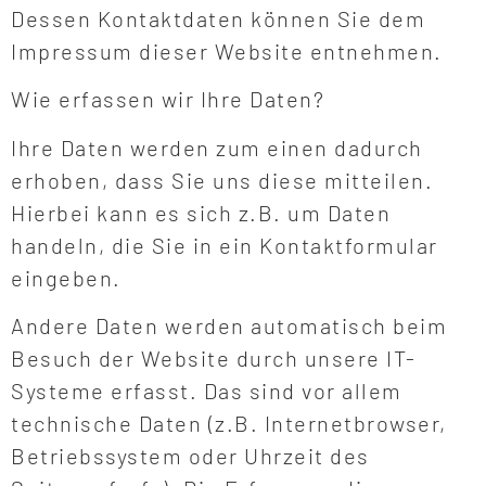
Dessen Kontaktdaten können Sie dem
Impressum dieser Website entnehmen.
Wie erfassen wir Ihre Daten?
Ihre Daten werden zum einen dadurch
erhoben, dass Sie uns diese mitteilen.
Hierbei kann es sich z.B. um Daten
handeln, die Sie in ein Kontaktformular
eingeben.
Andere Daten werden automatisch beim
Besuch der Website durch unsere IT-
Systeme erfasst. Das sind vor allem
technische Daten (z.B. Internetbrowser,
Betriebssystem oder Uhrzeit des