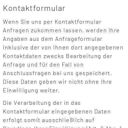
Kontaktformular
Wenn Sie uns per Kontaktformular
Anfragen zukommen lassen, werden Ihre
Angaben aus dem Anfrageformular
inklusive der von Ihnen dort angegebenen
Kontaktdaten zwecks Bearbeitung der
Anfrage und für den Fall von
Anschlussfragen bei uns gespeichert.
Diese Daten geben wir nicht ohne Ihre
Einwilligung weiter.
Die Verarbeitung der in das
Kontaktformular eingegebenen Daten
erfolgt somit ausschließlich auf