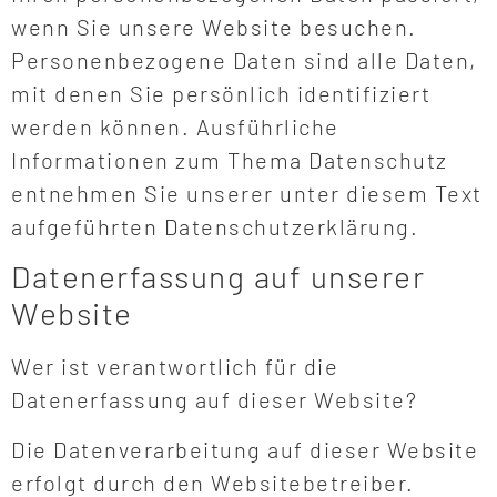
wenn Sie unsere Website besuchen.
Personenbezogene Daten sind alle Daten,
mit denen Sie persönlich identifiziert
werden können. Ausführliche
Informationen zum Thema Datenschutz
entnehmen Sie unserer unter diesem Text
aufgeführten Datenschutzerklärung.
Datenerfassung auf unserer
Website
Wer ist verantwortlich für die
Datenerfassung auf dieser Website?
Die Datenverarbeitung auf dieser Website
erfolgt durch den Websitebetreiber.