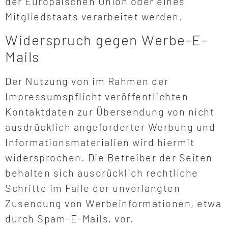
der Europäischen Union oder eines
Mitgliedstaats verarbeitet werden.
Widerspruch gegen Werbe-E-
Mails
Der Nutzung von im Rahmen der
Impressumspflicht veröffentlichten
Kontaktdaten zur Übersendung von nicht
ausdrücklich angeforderter Werbung und
Informationsmaterialien wird hiermit
widersprochen. Die Betreiber der Seiten
behalten sich ausdrücklich rechtliche
Schritte im Falle der unverlangten
Zusendung von Werbeinformationen, etwa
durch Spam-E-Mails, vor.