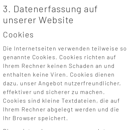
3. Datenerfassung auf
unserer Website
Cookies
Die Internetseiten verwenden teilweise so
genannte Cookies. Cookies richten auf
Ihrem Rechner keinen Schaden an und
enthalten keine Viren. Cookies dienen
dazu, unser Angebot nutzerfreundlicher,
effektiver und sicherer zu machen.
Cookies sind kleine Textdateien, die auf
Ihrem Rechner abgelegt werden und die
Ihr Browser speichert.