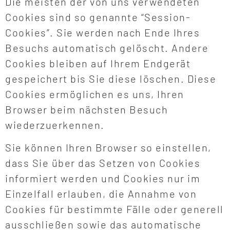
Die meisten der von uns verwendeten
Cookies sind so genannte “Session-
Cookies”. Sie werden nach Ende Ihres
Besuchs automatisch gelöscht. Andere
Cookies bleiben auf Ihrem Endgerät
gespeichert bis Sie diese löschen. Diese
Cookies ermöglichen es uns, Ihren
Browser beim nächsten Besuch
wiederzuerkennen.
Sie können Ihren Browser so einstellen,
dass Sie über das Setzen von Cookies
informiert werden und Cookies nur im
Einzelfall erlauben, die Annahme von
Cookies für bestimmte Fälle oder generell
ausschließen sowie das automatische