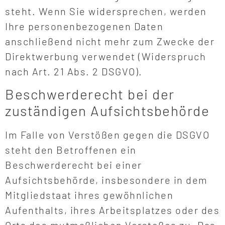
steht. Wenn Sie widersprechen, werden
Ihre personenbezogenen Daten
anschließend nicht mehr zum Zwecke der
Direktwerbung verwendet (Widerspruch
nach Art. 21 Abs. 2 DSGVO).
Beschwerderecht bei der
zuständigen Aufsichtsbehörde
Im Falle von Verstößen gegen die DSGVO
steht den Betroffenen ein
Beschwerderecht bei einer
Aufsichtsbehörde, insbesondere in dem
Mitgliedstaat ihres gewöhnlichen
Aufenthalts, ihres Arbeitsplatzes oder des
Orts des mutmaßlichen Verstoßes zu. Das