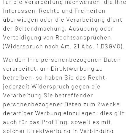
für die Verarbeitung nachweisen, die Ihre
Interessen, Rechte und Freiheiten
überwiegen oder die Verarbeitung dient
der Geltendmachung, Ausübung oder
Verteidigung von Rechtsansprüchen
(Widerspruch nach Art. 21 Abs. 1 DSGVO).
Werden Ihre personenbezogenen Daten
verarbeitet, um Direktwerbung zu
betreiben, so haben Sie das Recht,
jederzeit Widerspruch gegen die
Verarbeitung Sie betreffender
personenbezogener Daten zum Zwecke
derartiger Werbung einzulegen; dies gilt
auch für das Profiling, soweit es mit
solcher Direktwerbung in Verbindung