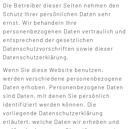
Die Betreiber dieser Seiten nehmen den
Schutz Ihrer persönlichen Daten sehr
ernst. Wir behandeln Ihre
personenbezogenen Daten vertraulich und
entsprechend der gesetzlichen
Datenschutzvorschriften sowie dieser
Datenschutzerklärung.
Wenn Sie diese Website benutzen,
werden verschiedene personenbezogene
Daten erhoben. Personenbezogene Daten
sind Daten, mit denen Sie persönlich
identifiziert werden können. Die
vorliegende Datenschutzerklärung
erläutert, welche Daten wir erheben und