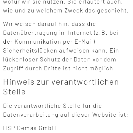
wofür wir sie nutzen. Sie erläutert auch,
wie und zu welchem Zweck das geschieht.
Wir weisen darauf hin, dass die
Datenübertragung im Internet (z.B. bei
der Kommunikation per E-Mail)
Sicherheitslücken aufweisen kann. Ein
lückenloser Schutz der Daten vor dem
Zugriff durch Dritte ist nicht möglich.
Hinweis zur verantwortlichen
Stelle
Die verantwortliche Stelle für die
Datenverarbeitung auf dieser Website ist:
HSP Demas GmbH