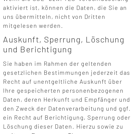
aktiviert ist, können die Daten, die Sie an
uns übermitteln, nicht von Dritten
mitgelesen werden.
Auskunft, Sperrung, Löschung
und Berichtigung
Sie haben im Rahmen der geltenden
gesetzlichen Bestimmungen jederzeit das
Recht auf unentgeltliche Auskunft über
Ihre gespeicherten personenbezogenen
Daten, deren Herkunft und Empfänger und
den Zweck der Datenverarbeitung und ggf.
ein Recht auf Berichtigung, Sperrung oder
Löschung dieser Daten. Hierzu sowie zu