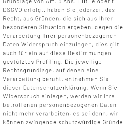
Grundlage von Art. 6 Abs. 1 lit. e oder f
DSGVO erfolgt, haben Sie jederzeit das
Recht, aus Gründen, die sich aus Ihrer
besonderen Situation ergeben, gegen die
Verarbeitung Ihrer personenbezogenen
Daten Widerspruch einzulegen; dies gilt
auch für ein auf diese Bestimmungen
gestütztes Profiling. Die jeweilige
Rechtsgrundlage, auf denen eine
Verarbeitung beruht, entnehmen Sie
dieser Datenschutzerklärung. Wenn Sie
Widerspruch einlegen, werden wir Ihre
betroffenen personenbezogenen Daten
nicht mehr verarbeiten, es sei denn, wir
können zwingende schutzwürdige Gründe