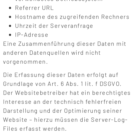
Referrer URL
Hostname des zugreifenden Rechners
Uhrzeit der Serveranfrage
IP-Adresse
Eine Zusammenführung dieser Daten mit
anderen Datenquellen wird nicht
vorgenommen.
Die Erfassung dieser Daten erfolgt auf
Grundlage von Art. 6 Abs. 1 lit. f DSGVO.
Der Websitebetreiber hat ein berechtigtes
Interesse an der technisch fehlerfreien
Darstellung und der Optimierung seiner
Website – hierzu müssen die Server-Log-
Files erfasst werden.