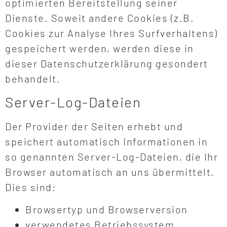
optimierten Bereitstellung seiner
Dienste. Soweit andere Cookies (z.B.
Cookies zur Analyse Ihres Surfverhaltens)
gespeichert werden, werden diese in
dieser Datenschutzerklärung gesondert
behandelt.
Server-Log-Dateien
Der Provider der Seiten erhebt und
speichert automatisch Informationen in
so genannten Server-Log-Dateien, die Ihr
Browser automatisch an uns übermittelt.
Dies sind:
Browsertyp und Browserversion
verwendetes Betriebssystem