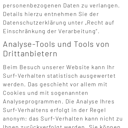
personenbezogenen Daten zu verlangen.
Details hierzu entnehmen Sie der
Datenschutzerklärung unter „Recht auf
Einschränkung der Verarbeitung“.
Analyse-Tools und Tools von
Drittanbietern
Beim Besuch unserer Website kann Ihr
Surf-Verhalten statistisch ausgewertet
werden. Das geschieht vor allem mit
Cookies und mit sogenannten
Analyseprogrammen. Die Analyse Ihres
Surf-Verhaltens erfolgt in der Regel
anonym; das Surf-Verhalten kann nicht zu
Ihnen zurückverfolgt werden. Sie können