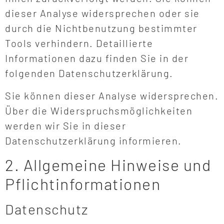
dieser Analyse widersprechen oder sie
durch die Nichtbenutzung bestimmter
Tools verhindern. Detaillierte
Informationen dazu finden Sie in der
folgenden Datenschutzerklärung.
Sie können dieser Analyse widersprechen.
Über die Widerspruchsmöglichkeiten
werden wir Sie in dieser
Datenschutzerklärung informieren.
2. Allgemeine Hinweise und
Pflichtinformationen
Datenschutz