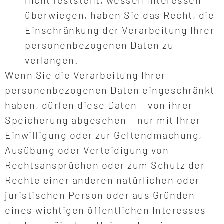
nicht feststeht, wessen Interessen
überwiegen, haben Sie das Recht, die
Einschränkung der Verarbeitung Ihrer
personenbezogenen Daten zu
verlangen.
Wenn Sie die Verarbeitung Ihrer
personenbezogenen Daten eingeschränkt
haben, dürfen diese Daten – von ihrer
Speicherung abgesehen – nur mit Ihrer
Einwilligung oder zur Geltendmachung,
Ausübung oder Verteidigung von
Rechtsansprüchen oder zum Schutz der
Rechte einer anderen natürlichen oder
juristischen Person oder aus Gründen
eines wichtigen öffentlichen Interesses