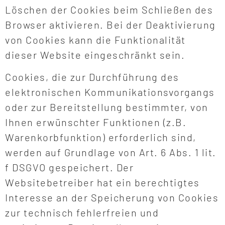
Löschen der Cookies beim Schließen des
Browser aktivieren. Bei der Deaktivierung
von Cookies kann die Funktionalität
dieser Website eingeschränkt sein.
Cookies, die zur Durchführung des
elektronischen Kommunikationsvorgangs
oder zur Bereitstellung bestimmter, von
Ihnen erwünschter Funktionen (z.B.
Warenkorbfunktion) erforderlich sind,
werden auf Grundlage von Art. 6 Abs. 1 lit.
f DSGVO gespeichert. Der
Websitebetreiber hat ein berechtigtes
Interesse an der Speicherung von Cookies
zur technisch fehlerfreien und