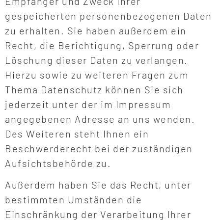
Empfänger und Zweck Ihrer
gespeicherten personenbezogenen Daten
zu erhalten. Sie haben außerdem ein
Recht, die Berichtigung, Sperrung oder
Löschung dieser Daten zu verlangen.
Hierzu sowie zu weiteren Fragen zum
Thema Datenschutz können Sie sich
jederzeit unter der im Impressum
angegebenen Adresse an uns wenden.
Des Weiteren steht Ihnen ein
Beschwerderecht bei der zuständigen
Aufsichtsbehörde zu.
Außerdem haben Sie das Recht, unter
bestimmten Umständen die
Einschränkung der Verarbeitung Ihrer