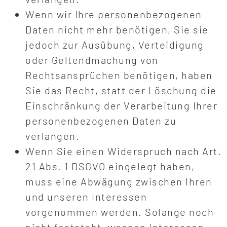
Wenn wir Ihre personenbezogenen
Daten nicht mehr benötigen, Sie sie
jedoch zur Ausübung, Verteidigung
oder Geltendmachung von
Rechtsansprüchen benötigen, haben
Sie das Recht, statt der Löschung die
Einschränkung der Verarbeitung Ihrer
personenbezogenen Daten zu
verlangen.
Wenn Sie einen Widerspruch nach Art.
21 Abs. 1 DSGVO eingelegt haben,
muss eine Abwägung zwischen Ihren
und unseren Interessen
vorgenommen werden. Solange noch