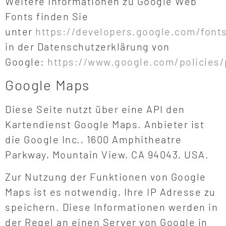
Weitere Informationen zu Google Web
Fonts finden Sie
unter
https://developers.google.com/font
in der Datenschutzerklärung von
Google:
https://www.google.com/policies/
Google Maps
Diese Seite nutzt über eine API den
Kartendienst Google Maps. Anbieter ist
die Google Inc., 1600 Amphitheatre
Parkway, Mountain View, CA 94043, USA.
Zur Nutzung der Funktionen von Google
Maps ist es notwendig, Ihre IP Adresse zu
speichern. Diese Informationen werden in
der Regel an einen Server von Google in