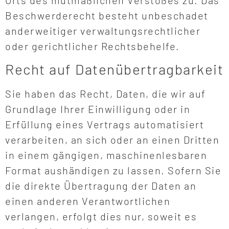
Beschwerderecht besteht unbeschadet
anderweitiger verwaltungsrechtlicher
oder gerichtlicher Rechtsbehelfe.
Recht auf Datenübertragbarkeit
Sie haben das Recht, Daten, die wir auf
Grundlage Ihrer Einwilligung oder in
Erfüllung eines Vertrags automatisiert
verarbeiten, an sich oder an einen Dritten
in einem gängigen, maschinenlesbaren
Format aushändigen zu lassen. Sofern Sie
die direkte Übertragung der Daten an
einen anderen Verantwortlichen
verlangen, erfolgt dies nur, soweit es