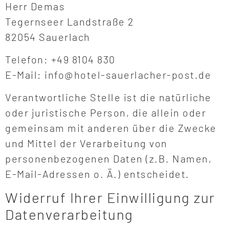
Herr Demas
Tegernseer Landstraße 2
82054 Sauerlach
Telefon: +49 8104 830
E-Mail: info@hotel-sauerlacher-post.de
Verantwortliche Stelle ist die natürliche
oder juristische Person, die allein oder
gemeinsam mit anderen über die Zwecke
und Mittel der Verarbeitung von
personenbezogenen Daten (z.B. Namen,
E-Mail-Adressen o. Ä.) entscheidet.
Widerruf Ihrer Einwilligung zur
Datenverarbeitung