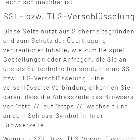
technisch machbar ist.
SSL- bzw. TLS-Verschlüsselung
Diese Seite nutzt aus Sicherheitsgründen
und zum Schutz der Übertragung
vertraulicher Inhalte, wie zum Beispiel
Bestellungen oder Anfragen, die Sie an
uns als Seitenbetreiber senden, eine SSL-
bzw. TLS-Verschlüsselung. Eine
verschlüsselte Verbindung erkennen Sie
daran, dass die Adresszeile des Browsers
von “http://” auf “https://” wechselt und
an dem Schloss-Symbol in Ihrer
Browserzeile.
Wenn die SSL- bzw. TLS-Verschlüsselung