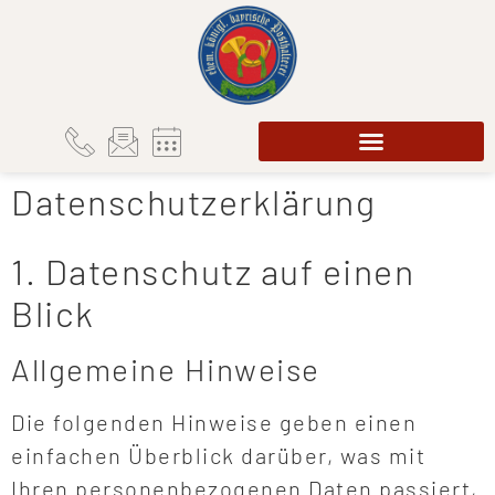
Datenschutzerklärung
1. Datenschutz auf einen
Blick
Allgemeine Hinweise
Die folgenden Hinweise geben einen
einfachen Überblick darüber, was mit
Ihren personenbezogenen Daten passiert,