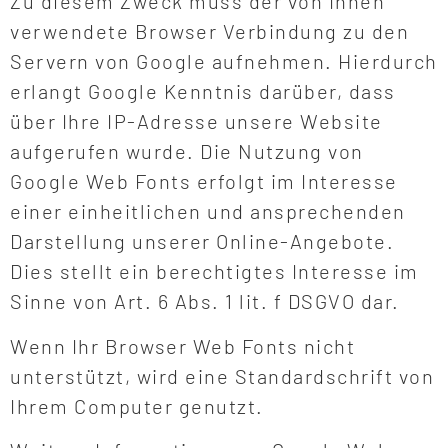
Zu diesem Zweck muss der von Ihnen
verwendete Browser Verbindung zu den
Servern von Google aufnehmen. Hierdurch
erlangt Google Kenntnis darüber, dass
über Ihre IP-Adresse unsere Website
aufgerufen wurde. Die Nutzung von
Google Web Fonts erfolgt im Interesse
einer einheitlichen und ansprechenden
Darstellung unserer Online-Angebote.
Dies stellt ein berechtigtes Interesse im
Sinne von Art. 6 Abs. 1 lit. f DSGVO dar.
Wenn Ihr Browser Web Fonts nicht
unterstützt, wird eine Standardschrift von
Ihrem Computer genutzt.