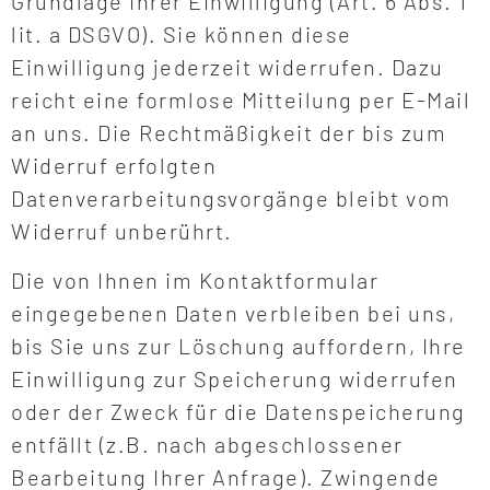
Grundlage Ihrer Einwilligung (Art. 6 Abs. 1
lit. a DSGVO). Sie können diese
Einwilligung jederzeit widerrufen. Dazu
reicht eine formlose Mitteilung per E-Mail
an uns. Die Rechtmäßigkeit der bis zum
Widerruf erfolgten
Datenverarbeitungsvorgänge bleibt vom
Widerruf unberührt.
Die von Ihnen im Kontaktformular
eingegebenen Daten verbleiben bei uns,
bis Sie uns zur Löschung auffordern, Ihre
Einwilligung zur Speicherung widerrufen
oder der Zweck für die Datenspeicherung
entfällt (z.B. nach abgeschlossener
Bearbeitung Ihrer Anfrage). Zwingende